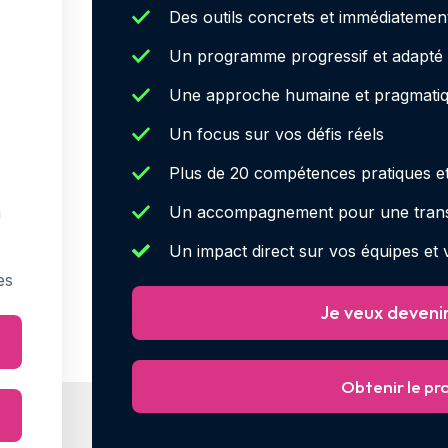
Des outils concrets et immédiatemen
Un programme progressif et adapté
Une approche humaine et pragmati
Un focus sur vos défis réels
Plus de 20 compétences pratiques 
n
Un accompagnement pour une trans
Un impact direct sur vos équipes et 
es
Je veux devenir
Obtenir le p