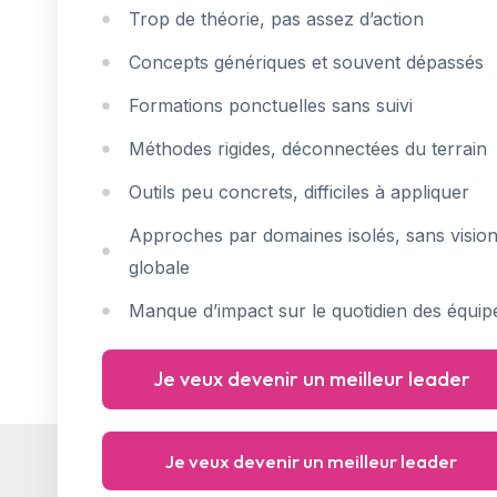
Trop de théorie, pas assez d’action
Concepts génériques et souvent dépassés
Formations ponctuelles sans suivi
Méthodes rigides, déconnectées du terrain
Outils peu concrets, difficiles à appliquer
Approches par domaines isolés, sans visio
globale
Manque d’impact sur le quotidien des équip
Je veux devenir un meilleur leader
Je veux devenir un meilleur leader