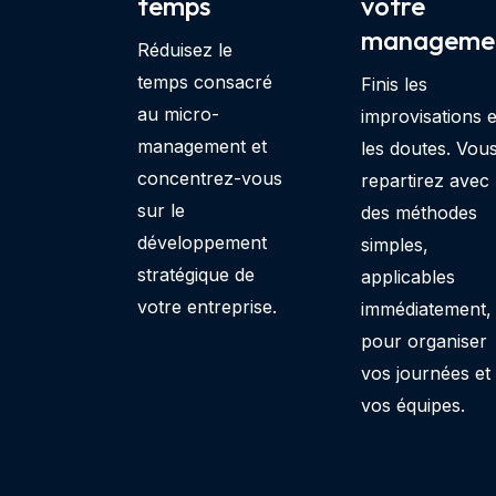
temps
votre
manageme
Réduisez le
temps consacré
Finis les
au micro-
improvisations e
management et
les doutes. Vou
concentrez-vous
repartirez avec
sur le
des méthodes
développement
simples,
stratégique de
applicables
votre entreprise.
immédiatement,
pour organiser
vos journées et
vos équipes.