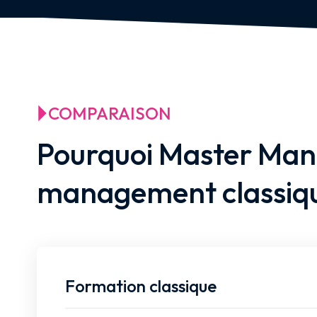
COMPARAISON
Pourquoi Master Mana
management classiqu
Formation classique