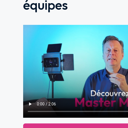
équipes