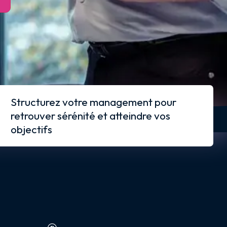
Structurez votre management pour
retrouver sérénité et atteindre vos
objectifs