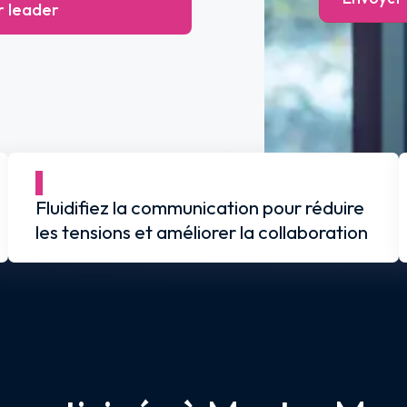
r leader
Fluidifiez la communication pour réduire
les tensions et améliorer la collaboration