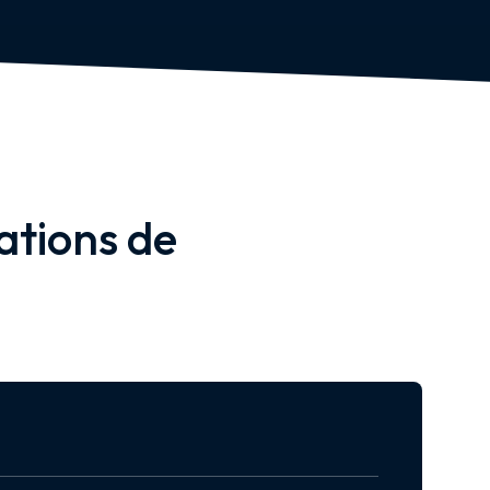
ations de