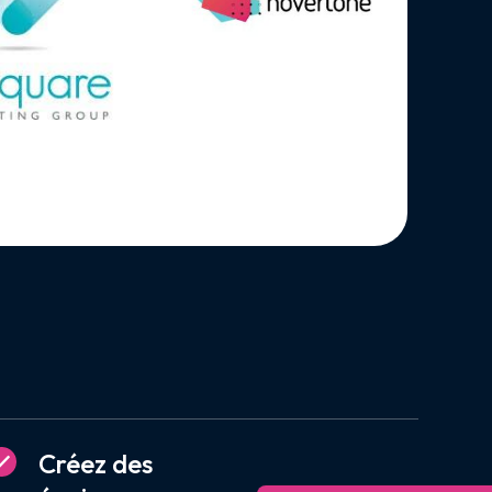
Créez des